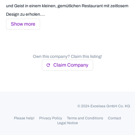
und Geist in einem kleinen, gemütlichen Restaurant mit zeitlosem
Design zu erholen....
Show more
Own this company? Claim this listing!
Claim Company
refresh
© 2024 Excelsea GmbH Co. KG
Please help!
Privacy Policy
Terms and Conditions
Contact
Legal Notice