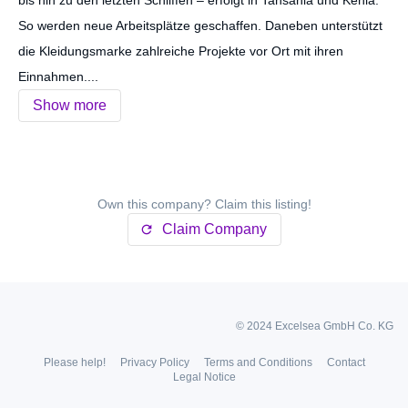
So werden neue Arbeitsplätze geschaffen. Daneben unterstützt
die Kleidungsmarke zahlreiche Projekte vor Ort mit ihren
Einnahmen....
Show more
Own this company? Claim this listing!
Claim Company
refresh
© 2024 Excelsea GmbH Co. KG
Please help!
Privacy Policy
Terms and Conditions
Contact
Legal Notice